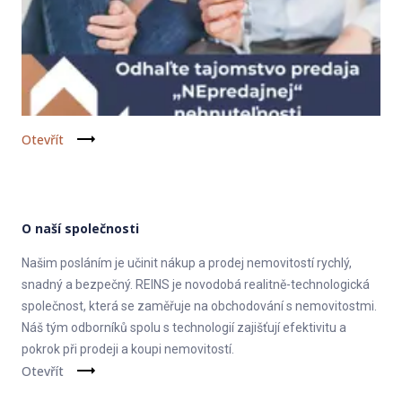
Otevřít
O naší společnosti
Našim posláním je učinit nákup a prodej nemovitostí rychlý,
snadný a bezpečný. REINS je novodobá realitně-technologická
společnost, která se zaměřuje na obchodování s nemovitostmi.
Náš tým odborníků spolu s technologií zajišťují efektivitu a
pokrok při prodeji a koupi nemovitostí.
Otevřít