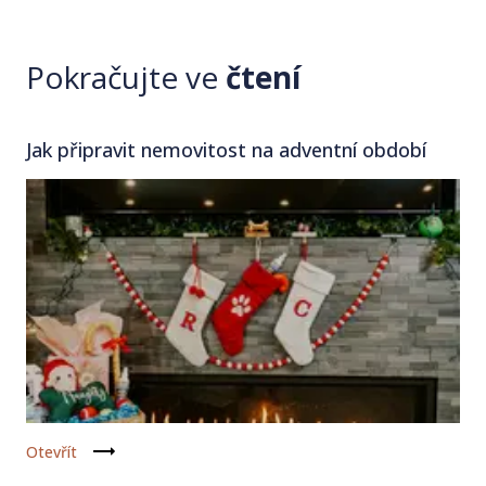
Pokračujte ve
čtení
Jak připravit nemovitost na adventní období
Otevřít