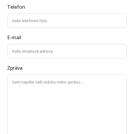
Telefon
E-mail
Zpráva