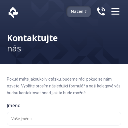
Naceniť
Kontaktujte
nás
Pokud máte jakoukoliv otázku, budeme rádi pokud se nám
ozvete. Vyplňte prosím následující formulář a naši kolegové vás
budou kontaktovat hned, jak to bude možné.
Jméno