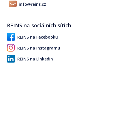
info@reins.cz
REINS na sociálních sítích
REINS na Facebooku
REINS na Instagramu
REINS na LinkedIn