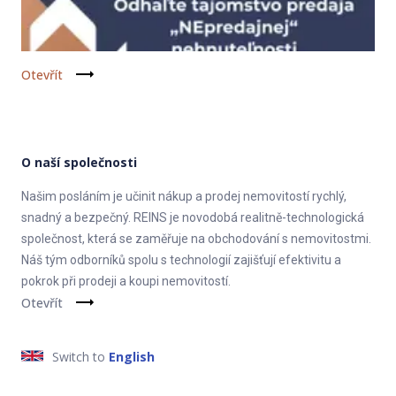
Otevřít
O naší společnosti
Našim posláním je učinit nákup a prodej nemovitostí rychlý,
snadný a bezpečný. REINS je novodobá realitně-technologická
společnost, která se zaměřuje na obchodování s nemovitostmi.
Náš tým odborníků spolu s technologií zajišťují efektivitu a
pokrok při prodeji a koupi nemovitostí.
Otevřít
Switch to
English