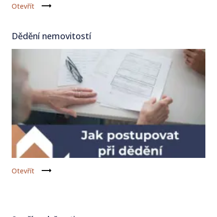
Otevřít
Dědění nemovitostí
Otevřít