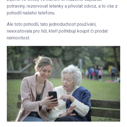
potraviny, rezervovat letenky a přivolat odvoz, a to vše z
pohodlí našeho telefonu.
Ale toto pohodlí, tato jednoduchost používání,
neexistovala pro lidi, kteří potřebují koupit či prodat
nemovitost.