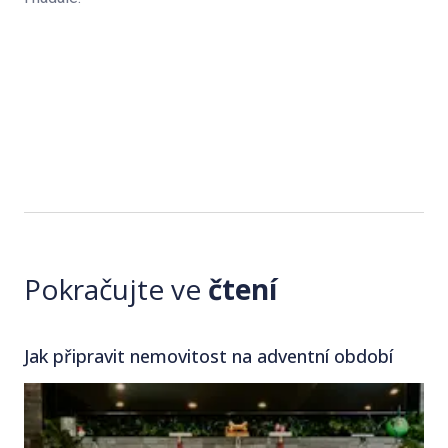
Pokračujte ve
čtení
Jak připravit nemovitost na adventní období