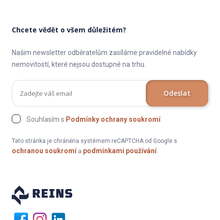
Chcete vědět o všem důležitém?
Našim newsletter odběratelům zasíláme pravidelné nabídky
nemovitostí, které nejsou dostupné na trhu.
Odeslat
Souhlasím s
Podmínky ochrany soukromí
Tato stránka je chráněna systémem reCAPTCHA od Google s
ochranou soukromí
podmínkami používání
a
.