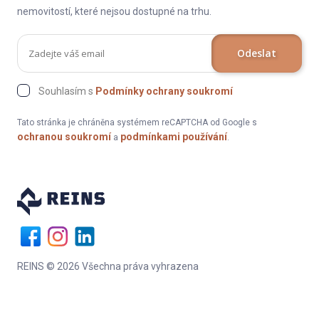
nemovitostí, které nejsou dostupné na trhu.
Odeslat
Souhlasím s
Podmínky ochrany soukromí
Tato stránka je chráněna systémem reCAPTCHA od Google s
ochranou soukromí
podmínkami používání
a
.
REINS © 2026 Všechna práva vyhrazena