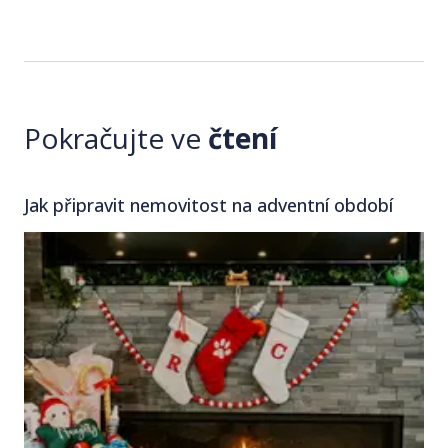
Pokračujte ve
čtení
Jak připravit nemovitost na adventní období