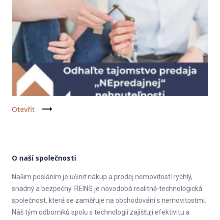
Otevřít
O naší společnosti
Našim posláním je učinit nákup a prodej nemovitostí rychlý,
snadný a bezpečný. REINS je novodobá realitně-technologická
společnost, která se zaměřuje na obchodování s nemovitostmi.
Náš tým odborníků spolu s technologií zajišťují efektivitu a