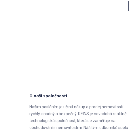
O naší společnosti
Našim posláním je učinit nákup a prodej nemovitostí
rychlý, snadný a bezpečný. REINS je novodobá realitně-
technologická společnost, která se zaměřuje na
obchodování s nemovitostmi. Náš tým odborníků spolu