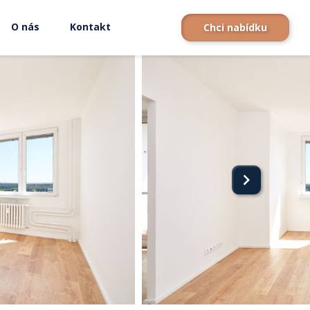
O nás
Kontakt
Chci nabídku