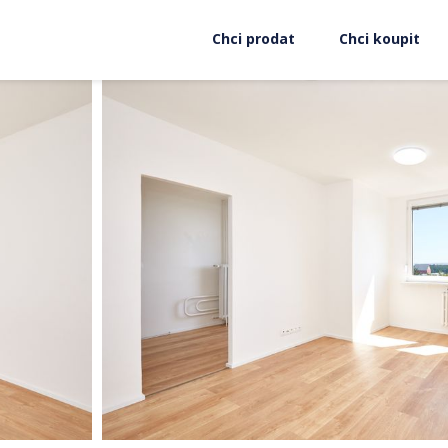
Chci prodat
Chci koupit