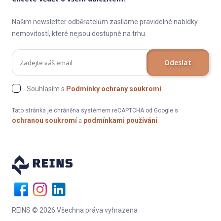
Našim newsletter odběratelům zasíláme pravidelné nabídky
nemovitostí, které nejsou dostupné na trhu.
Odeslat
Souhlasím s
Podmínky ochrany soukromí
Tato stránka je chráněna systémem reCAPTCHA od Google s
ochranou soukromí
podmínkami používání
a
.
REINS © 2026 Všechna práva vyhrazena