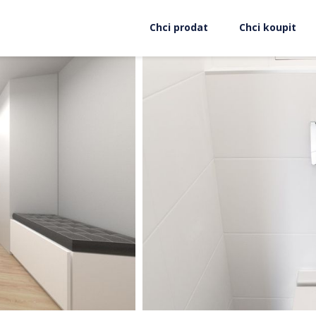
Chci prodat
Chci koupit