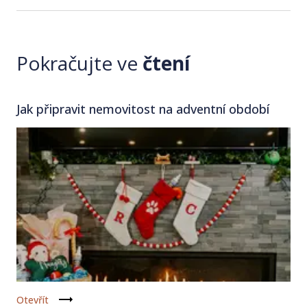
Pokračujte ve
čtení
Jak připravit nemovitost na adventní období
Otevřít