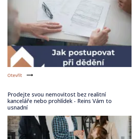
Otevřít
Prodejte svou nemovitost bez realitní
kanceláře nebo prohlídek - Reins Vám to
usnadní