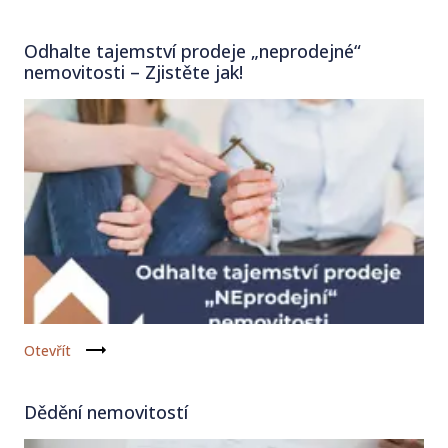
Odhalte tajemství prodeje „neprodejné“
nemovitosti – Zjistěte jak!
Otevřít
Dědění nemovitostí