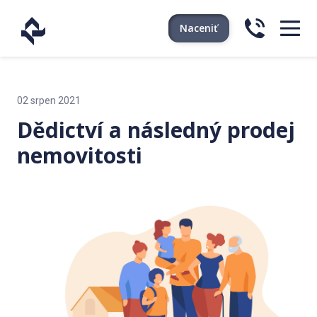
Naceniť
02 srpen 2021
Dědictví a následný prodej
nemovitosti