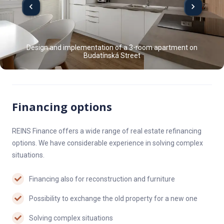
Design and implementation of a 3-room apartment on
Budatínská Street
Financing options
REINS Finance offers a wide range of real estate refinancing
options. We have considerable experience in solving complex
situations.
Financing also for reconstruction and furniture
Possibility to exchange the old property for a new one
Solving complex situations