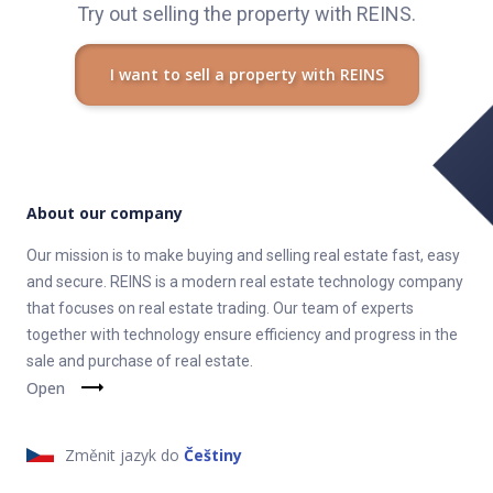
Try out selling the property with REINS.
I want to sell a property with REINS
About our company
Our mission is to make buying and selling real estate fast, easy
and secure. REINS is a modern real estate technology company
that focuses on real estate trading. Our team of experts
together with technology ensure efficiency and progress in the
sale and purchase of real estate.
Open
Změnit jazyk do
Češtiny