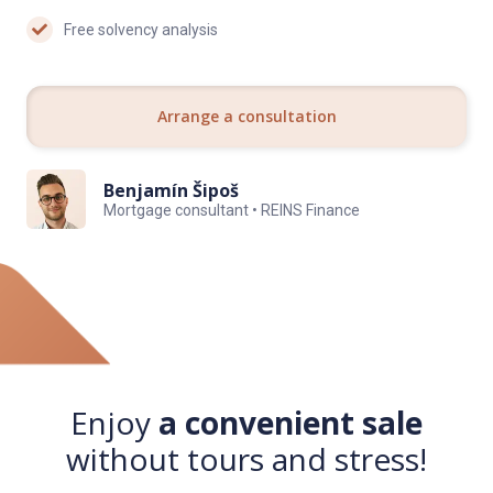
Free solvency analysis
Arrange a consultation
Benjamín Šipoš
Mortgage consultant • REINS Finance
Enjoy
a convenient sale
without tours and stress!