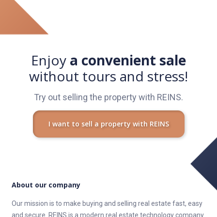
Enjoy
a convenient sale
without tours and stress!
Try out selling the property with REINS.
I want to sell a property with REINS
About our company
Our mission is to make buying and selling real estate fast, easy
and secure. REINS is a modern real estate technology company