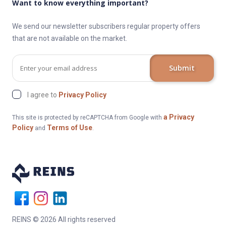
Want to know everything important?
We send our newsletter subscribers regular property offers
that are not available on the market.
Submit
I agree to
Privacy Policy
a Privacy
This site is protected by reCAPTCHA from Google with
Policy
Terms of Use
and
.
REINS © 2026 All rights reserved