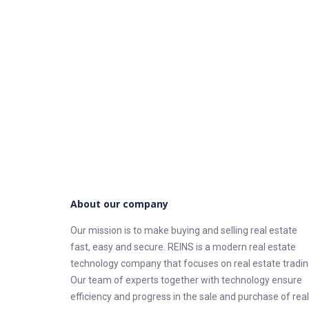
About our company
Our mission is to make buying and selling real estate
fast, easy and secure. REINS is a modern real estate
technology company that focuses on real estate tradin
Our team of experts together with technology ensure
efficiency and progress in the sale and purchase of real