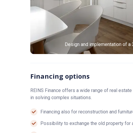
Design and implementation of a 
Financing options
REINS Finance offers a wide range of real estate
in solving complex situations.
Financing also for reconstruction and furnitu
Possibility to exchange the old property for