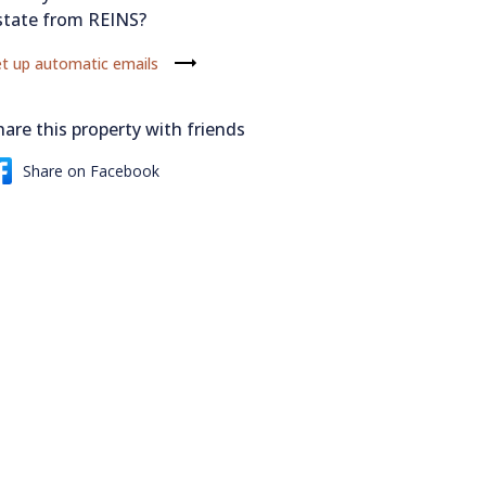
state from REINS?
t up automatic emails
hare this property with friends
Share on Facebook