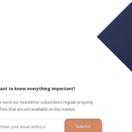
ant to know everything important?
 send our newsletter subscribers regular property
fers that are not available on the market.
Submit