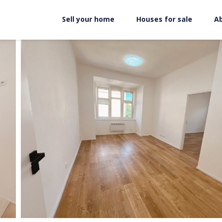
Sell your home
Houses for sale
A